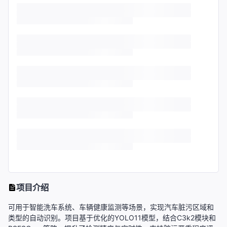
项目介绍
可用于智能洗车系统、车辆健康监测等场景，实现汽车脏污区域和
类型的自动识别。项目基于优化的YOLO11模型，结合C3k2模块和