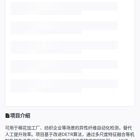
项目介绍
可用于棉花加工厂、纺织企业等场景的异性纤维自动化检测，替代
人工提升效率。项目基于改进DETR算法，通过多尺度特征融合等机