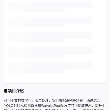
项目介绍
可用于文档数字化、表单处理、银行票据识别等场景，通过结合
YOLO11目标检测算法和WaveletPool多尺度特征提取技术，提升手