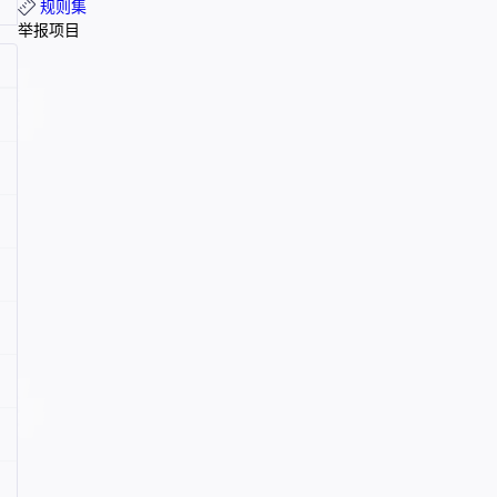
规则集
举报项目