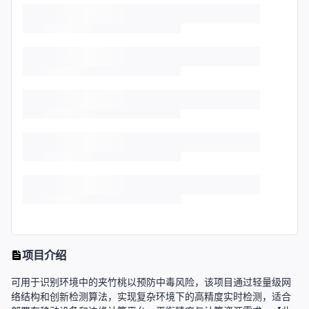
项目介绍
可用于识别环境中的夹竹桃以预防中毒风险，该项目通过轻量级网
络结构和创新检测算法，实现复杂环境下的高精度实时检测，适合