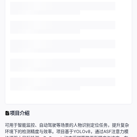
项目介绍
可用于智能监控、自动驾驶等场景的人物识别定位任务，提升复杂
环境下的检测精度与效率。项目基于YOLOv8，通过ASF注意力模