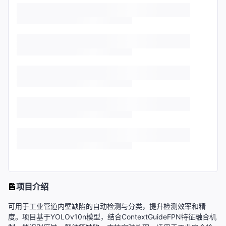
项目介绍
可用于工业管道内壁缺陷的自动检测与分类，提升检测效率和精
度。项目基于YOLOv10n模型，结合ContextGuideFPN特征融合机