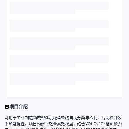
项目介绍
可用于工业制造领域塑料机械齿轮的自动分类与检测，提高检测效
率和准确性。项目构建了轻量高效模型，结合YOLOv10n检测能力