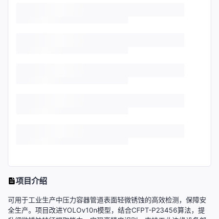
项目介绍
可用于工业生产中压力容器管道表面轻微锈蚀的高效检测，保障安
全生产。项目改进YOLOv10n模型，结合CFPT-P23456算法，提