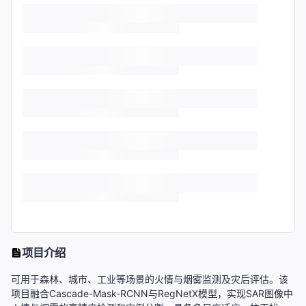
项目介绍
可用于森林、城市、工业等场景的火情与烟雾监测及灾后评估。该
项目融合Cascade-Mask-RCNN与RegNetX模型，实现SAR图像中