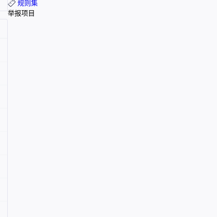
规则集
举报项目