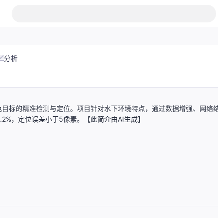
分析
色目标的精准检测与定位。项目针对水下环境特点，通过数据增强、网络
.2%，定位误差小于5像素。【此简介由AI生成】