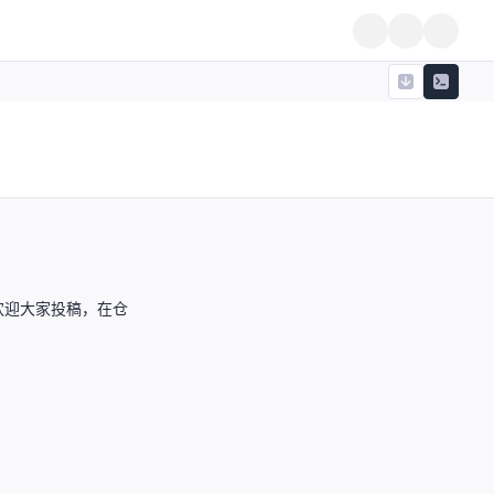
欢迎大家投稿，在仓