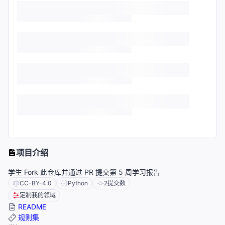
项目介绍
学生 Fork 此仓库并通过 PR 提交第 5 周学习报告
CC-BY-4.0
Python
2
提交数
定制我的领域
README
规则集