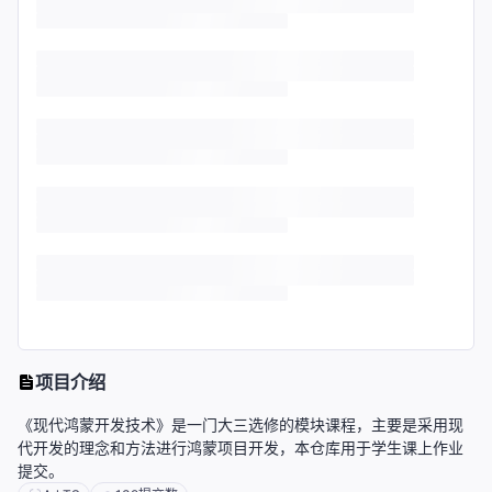
项目介绍
《现代鸿蒙开发技术》是一门大三选修的模块课程，主要是采用现
代开发的理念和方法进行鸿蒙项目开发，本仓库用于学生课上作业
提交。