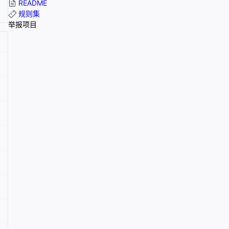
README
规则集
举报项目