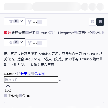
0
0
Fork
代码
介绍
代码
Issues
Pull Requests
项目讨论
Wiki
0
0
Fork
用户可通过该项目学习 Arduino 开发，项目包含学习 Arduino 的相
关代码，适合 Arduino 初学者入门实践，助力掌握 Arduino 编程基
础与应用开发。【此简介由AI生成】
master
分支
Tags
1
0
IDE
下载zip
Clone