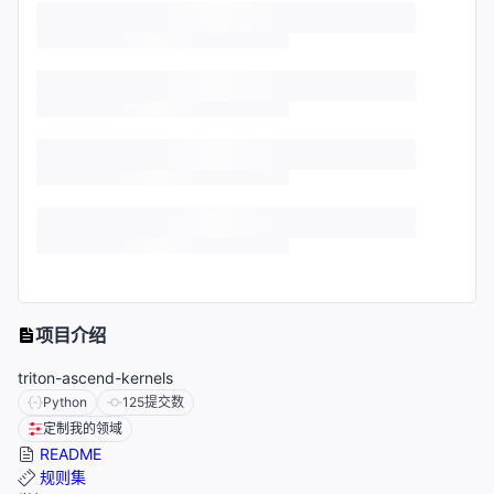
项目介绍
triton-ascend-kernels
Python
125
提交数
定制我的领域
README
规则集