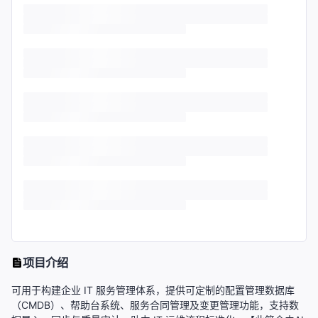
项目介绍
可用于构建企业 IT 服务管理体系，提供可定制的配置管理数据库
（CMDB）、帮助台系统、服务合同管理及变更管理功能，支持数