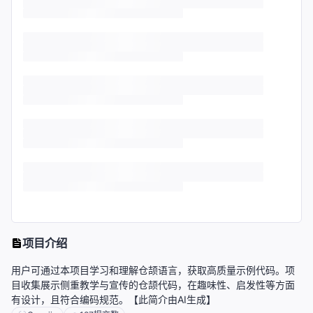
项目介绍
用户可通过本项目学习和理解仓颉语言，获取高质量示例代码。项
目收集展示侧重教学与宣传的仓颉代码，在趣味性、启发性等方面
有设计，且符合编码规范。【此简介由AI生成】