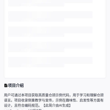
项目介绍
用户可通过本项目获取高质量仓颉示例代码，用于学习和理解仓颉
语言。项目收录侧重教学与宣传，示例在趣味性、启发性等方面有
设计，且符合编码规范。【此简介由AI生成】