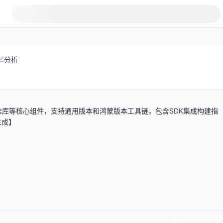
分析
库等核心组件，支持通用版本和鸿蒙版本工具链，包含SDK集成构建指
生成】