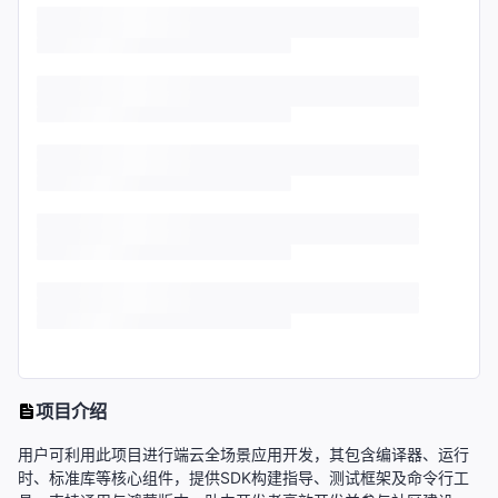
项目介绍
用户可利用此项目进行端云全场景应用开发，其包含编译器、运行
时、标准库等核心组件，提供SDK构建指导、测试框架及命令行工