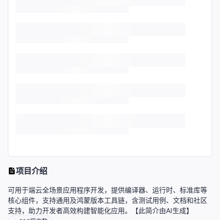
项目介绍
可用于端云全场景应用程序开发，提供编译器、运行时、标准库等
核心组件，支持通用及鸿蒙版本工具链，含测试用例、文档和社区
支持，助力开发者高效构建智能化应用。【此简介由AI生成】