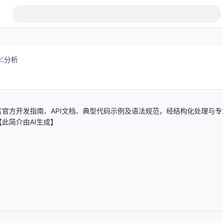
分析
官方开发指南、API文档、典型代码示例及语法规范，经结构化处理与专
此简介由AI生成】