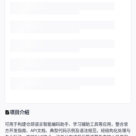
项目介绍
可用于构建仓颉语言智能编码助手、学习辅助工具等应用，整合官
方开发指南、API文档、典型代码示例及语法规范，经结构化处理与