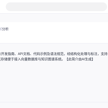
分析
开发指南、API文档、代码示例及语法规范，经结构化处理与标注，支持
格式存储便于接入向量数据库与知识图谱系统。【此简介由AI生成】