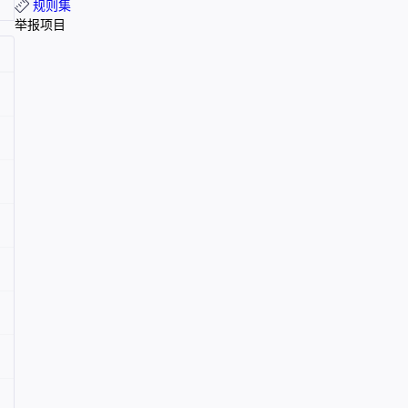
规则集
举报项目