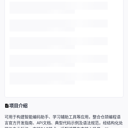
项目介绍
可用于构建智能编码助手、学习辅助工具等应用，整合仓颉编程语
言官方开发指南、API文档、典型代码示例及语法规范，经结构化处