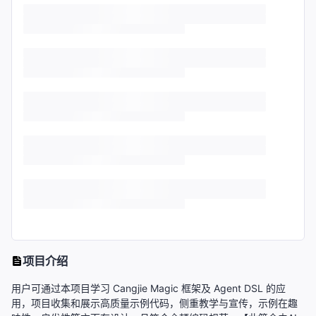
项目介绍
用户可通过本项目学习 Cangjie Magic 框架及 Agent DSL 的应
用，项目收集和展示高质量示例代码，侧重教学与宣传，示例在趣