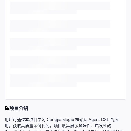
项目介绍
用户可通过本项目学习 Cangjie Magic 框架及 Agent DSL 的应
用，获取高质量示例代码。项目收集展示趣味性、启发性的