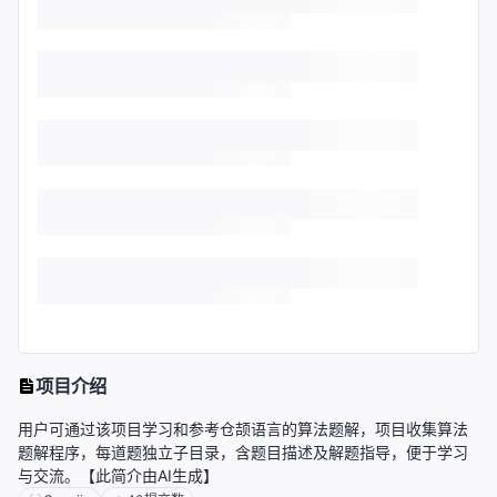
项目介绍
用户可通过该项目学习和参考仓颉语言的算法题解，项目收集算法
题解程序，每道题独立子目录，含题目描述及解题指导，便于学习
与交流。【此简介由AI生成】