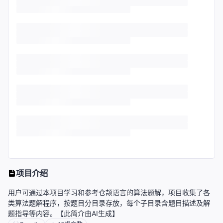
项目介绍
用户可通过本项目学习和参考仓颉语言的算法题解，项目收集了各
类算法题解程序，按题目分目录存放，每个子目录含题目描述及解
题指导等内容。【此简介由AI生成】