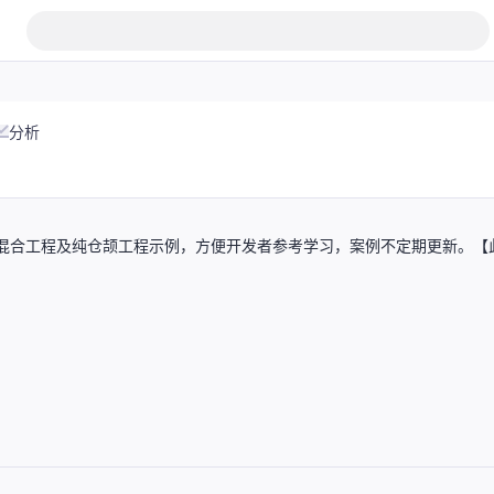
分析
仓颉混合工程及纯仓颉工程示例，方便开发者参考学习，案例不定期更新。【