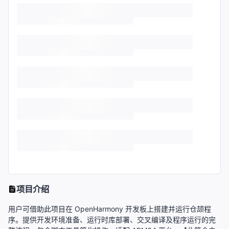
项目介绍
用户可借助此项目在 OpenHarmony 开发板上搭建并运行仓颉程
序。提供开发环境准备、运行时库部署、交叉编译及程序运行的完