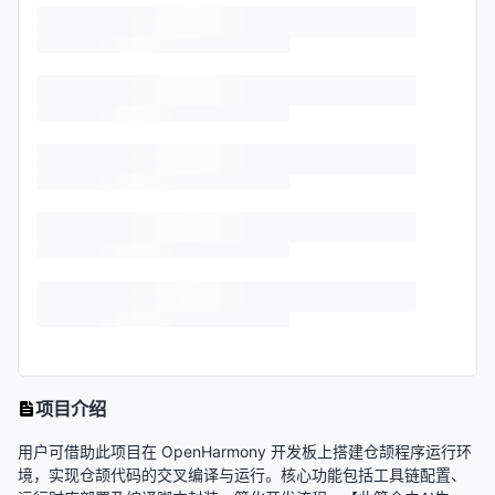
项目介绍
用户可借助此项目在 OpenHarmony 开发板上搭建仓颉程序运行环
境，实现仓颉代码的交叉编译与运行。核心功能包括工具链配置、