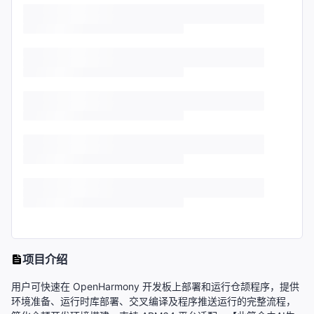
项目介绍
用户可快速在 OpenHarmony 开发板上部署和运行仓颉程序，提供
环境准备、运行时库部署、交叉编译及程序推送运行的完整流程，