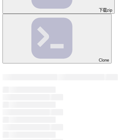
下载zip
Clone