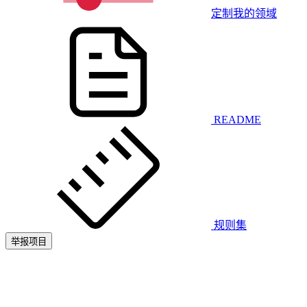
定制我的领域
README
规则集
举报项目