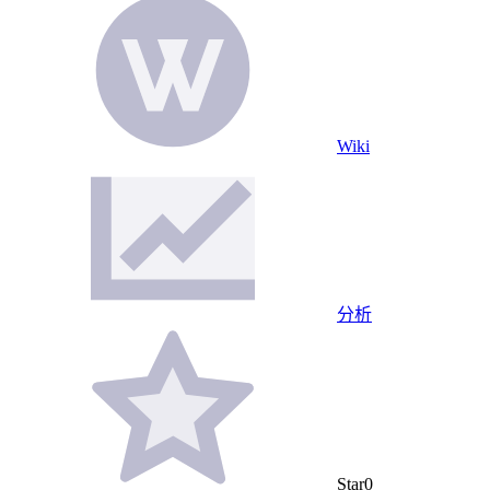
Wiki
分析
Star
0