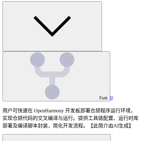
0
Fork
用户可快速在 OpenHarmony 开发板部署仓颉程序运行环境，
实现仓颉代码的交叉编译与运行。提供工具链配置、运行时库
部署及编译脚本封装，简化开发流程。【此简介由AI生成】