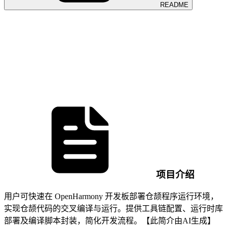
README
项目介绍
用户可快速在 OpenHarmony 开发板部署仓颉程序运行环境，
实现仓颉代码的交叉编译与运行。提供工具链配置、运行时库
部署及编译脚本封装，简化开发流程。【此简介由AI生成】