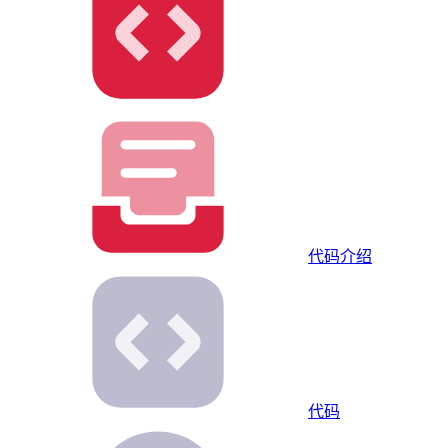
代码
介绍
代码