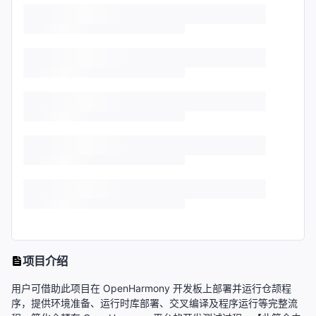
项目介绍
用户可借助此项目在 OpenHarmony 开发板上部署并运行仓颉程
序，提供环境准备、运行时库部署、交叉编译及程序运行等完整流