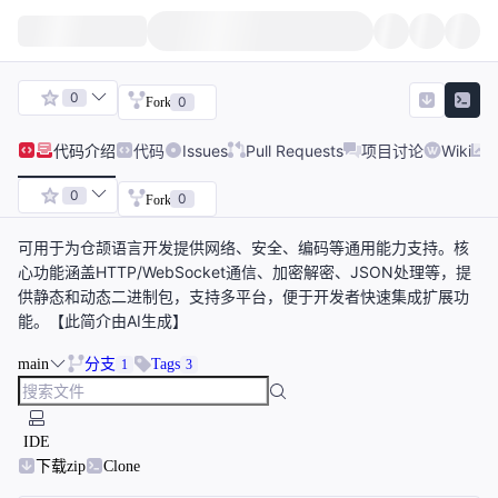
0
0
Fork
代码
介绍
代码
Issues
Pull Requests
项目讨论
Wiki
0
0
Fork
可用于为仓颉语言开发提供网络、安全、编码等通用能力支持。核
心功能涵盖HTTP/WebSocket通信、加密解密、JSON处理等，提
供静态和动态二进制包，支持多平台，便于开发者快速集成扩展功
能。【此简介由AI生成】
main
分支
Tags
1
3
IDE
下载zip
Clone