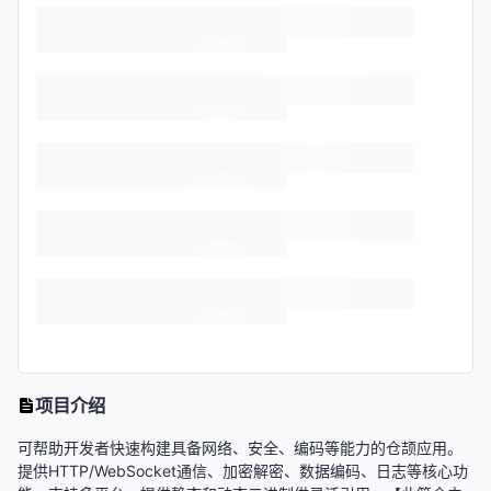
项目介绍
可帮助开发者快速构建具备网络、安全、编码等能力的仓颉应用。
提供HTTP/WebSocket通信、加密解密、数据编码、日志等核心功