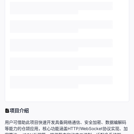
项目介绍
用户可借助此项目快速开发具备网络通信、安全加密、数据编解码
等能力的仓颉应用，核心功能涵盖HTTP/WebSocket协议实现、加