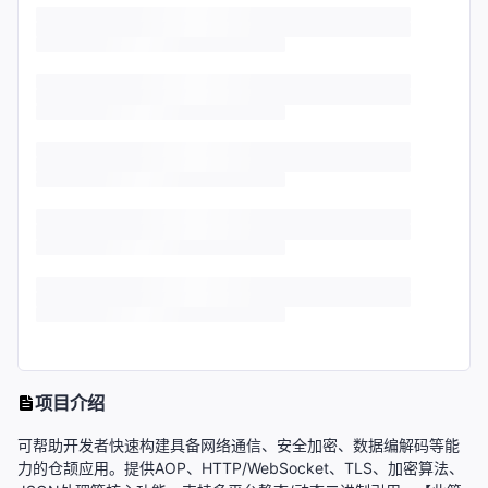
项目介绍
可帮助开发者快速构建具备网络通信、安全加密、数据编解码等能
力的仓颉应用。提供AOP、HTTP/WebSocket、TLS、加密算法、