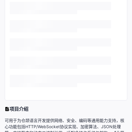
项目介绍
可用于为仓颉语言开发提供网络、安全、编码等通用能力支持，核
心功能包括HTTP/WebSocket协议实现、加密算法、JSON处理