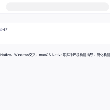
分析
tive、Windows交叉、macOS Native等多种环境构建指导，简化构