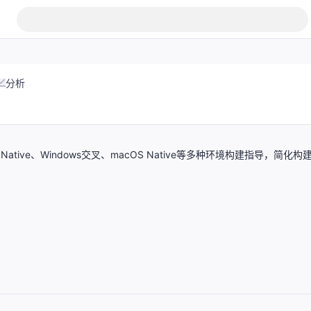
分析
tive、Windows交叉、macOS Native等多种环境构建指导，简化构