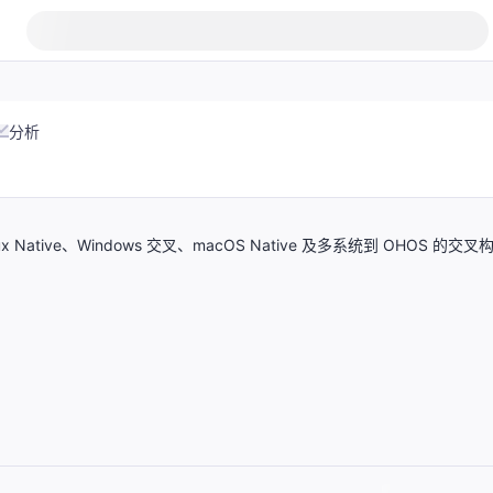
分析
tive、Windows 交叉、macOS Native 及多系统到 OHOS 的交叉