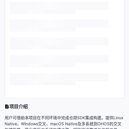
项目介绍
用户可借助本项目在不同环境中完成仓颉SDK集成构建。提供Linux
Native、Windows交叉、macOS Native及多系统到OHOS的交叉