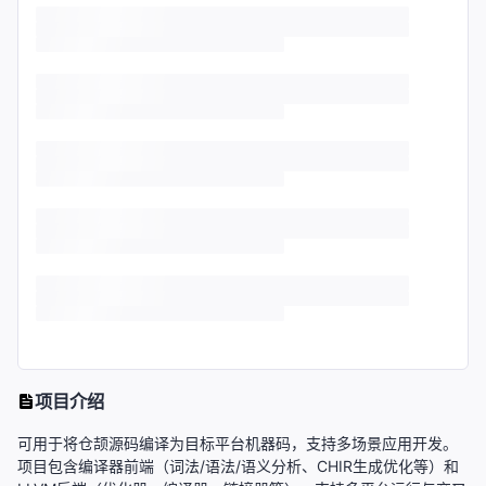
项目介绍
可用于将仓颉源码编译为目标平台机器码，支持多场景应用开发。
项目包含编译器前端（词法/语法/语义分析、CHIR生成优化等）和