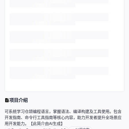
项目介绍
可系统学习仓颉编程语言，掌握语法、编译构建及工具使用。包含
开发指南、命令行工具指南等核心内容，助力开发者提升全场景应
用开发能力。【此简介由AI生成】