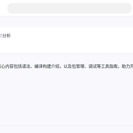
分析
核心内容包括语法、编译构建介绍，以及包管理、调试等工具指南，助力