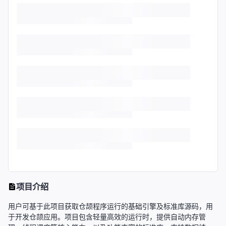
项目介绍
用户可基于此项目获取仓颉程序运行的基础引擎及标准库源码，用
于开发仓颉应用。项目包含轻量高效的运行时，提供自动内存管